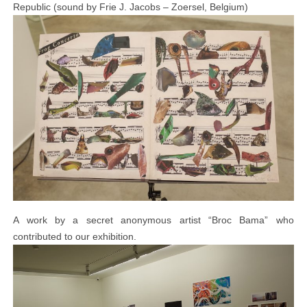
Republic (sound by Frie J. Jacobs – Zoersel, Belgium)
A work by a secret anonymous artist “Broc Bama” who
contributed to our exhibition.