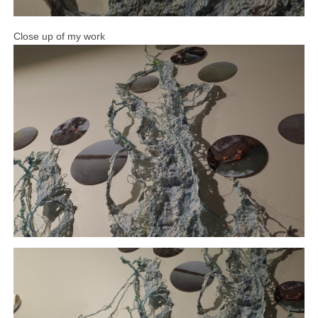
Close up of my work