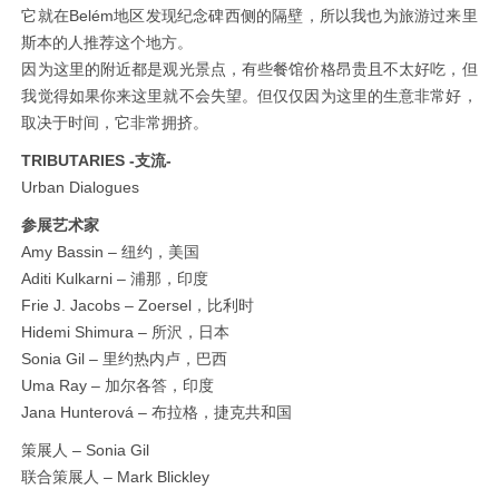
它就在Belém地区发现纪念碑西侧的隔壁，所以我也为旅游过来里
斯本的人推荐这个地方。
因为这里的附近都是观光景点，有些餐馆价格昂贵且不太好吃，但
我觉得如果你来这里就不会失望。但仅仅因为这里的生意非常好，
取决于时间，它非常拥挤。
TRIBUTARIES -支流-
Urban Dialogues
参展艺术家
Amy Bassin – 纽约，美国
Aditi Kulkarni – 浦那，印度
Frie J. Jacobs – Zoersel，比利时
Hidemi Shimura – 所沢，日本
Sonia Gil – 里约热内卢，巴西
Uma Ray – 加尔各答，印度
Jana Hunterová – 布拉格，捷克共和国
策展人 – Sonia Gil
联合策展人 – Mark Blickley