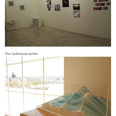
Our indivisual works