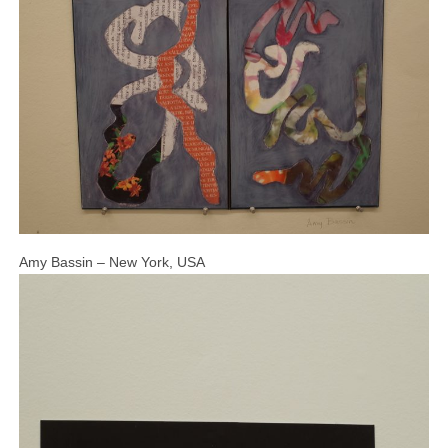
Amy Bassin – New York, USA