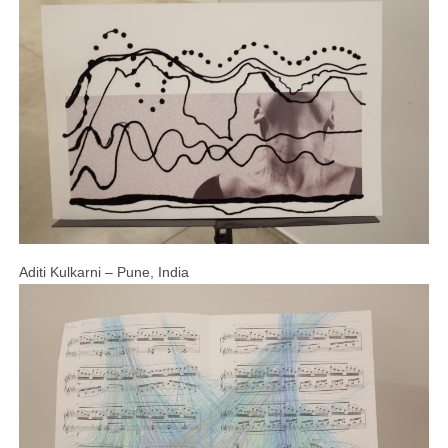
Aditi Kulkarni – Pune, India