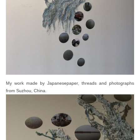
My work made by Japanesepaper, threads and photographs
from Suzhou, China.