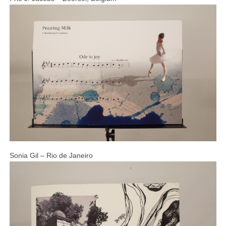
Sonia Gil – Rio de Janeiro