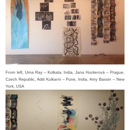
From left, Uma Ray – Kolkata, India, Jana Hunterová – Prague,
Czech Republic, Aditi Kulkarni – Pune, India, Amy Bassin – New
York, USA