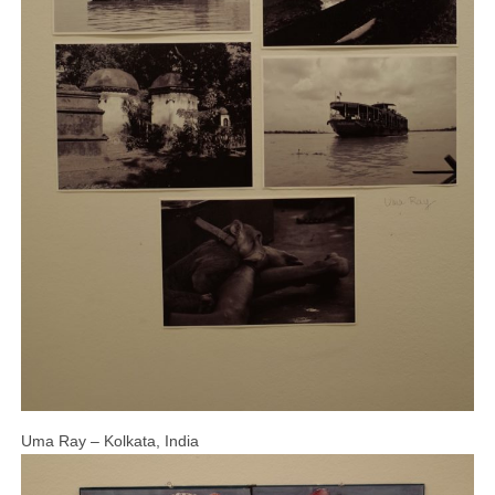
Uma Ray – Kolkata, India