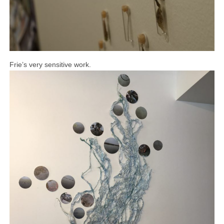
Frie’s very sensitive work.