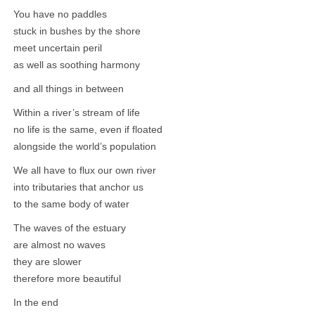
You have no paddles
stuck in bushes by the shore
meet uncertain peril
as well as soothing harmony
and all things in between
Within a river’s stream of life
no life is the same, even if floated
alongside the world’s population
We all have to flux our own river
into tributaries that anchor us
to the same body of water
The waves of the estuary
are almost no waves
they are slower
therefore more beautiful
In the end