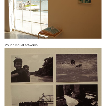
My individual artworks