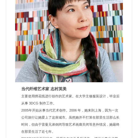
当代纤维艺术家 志村英美
主要使用绣花线进行创作的艺术家。在大学主修服装设计，毕业后
从事 3DCG 制作工作。
2005年开始从事当代艺术创作。2006 年，她来到上海，因为一次
公司旅行让她爱上了这座城市。虽然她并不打算在那里生活那么长
时间，但由于雷曼兄弟倒闭导致艺术画廊关闭等意外情况，她最终
在那里生活了近七年。