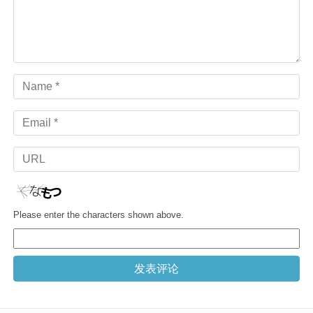
Name
Email
URL
Please enter the characters shown above.