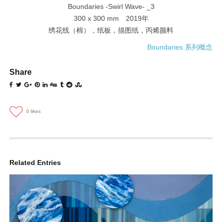
Boundaries -Swirl Wave- _3
300 x 300 mm 2019年
绣花线（棉），纸板，描图纸，丙烯颜料
Boundaries 系列概念
Share
0
likes
Related Entries