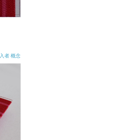
入者 概念