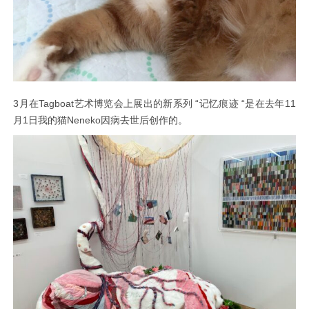
3月在Tagboat艺术博览会上展出的新系列 “记忆痕迹 “是在去年11
月1日我的猫Neneko因病去世后创作的。