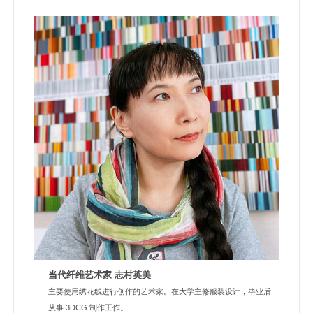
当代纤维艺术家 志村英美
主要使用绣花线进行创作的艺术家。在大学主修服装设计，毕业后
从事 3DCG 制作工作。