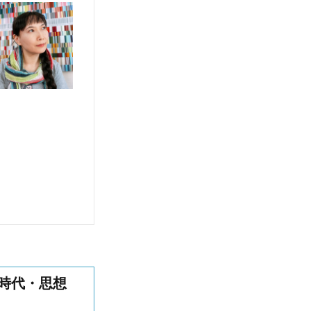
・時代・思想