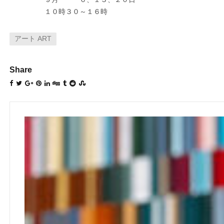
１０時３０～１６時
アート ART
Share