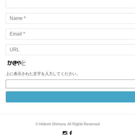
Name
Email
URL
上に表示された文字を入力してください。
© Hidemi Shimura. All Rights Reserved