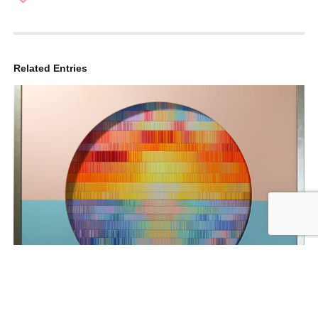
Related Entries