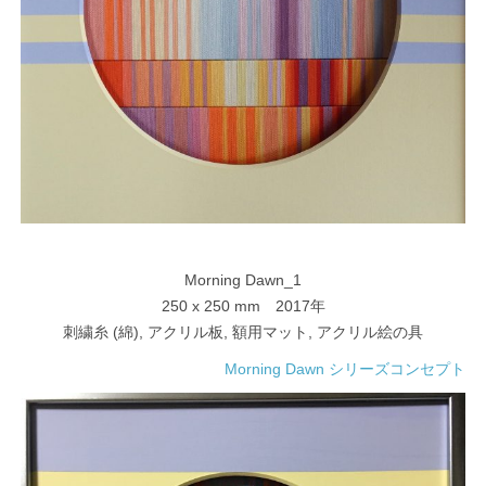
Morning Dawn_1
250 x 250 mm 2017年
刺繍糸 (綿), アクリル板, 額用マット, アクリル絵の具
Morning Dawn シリーズコンセプト