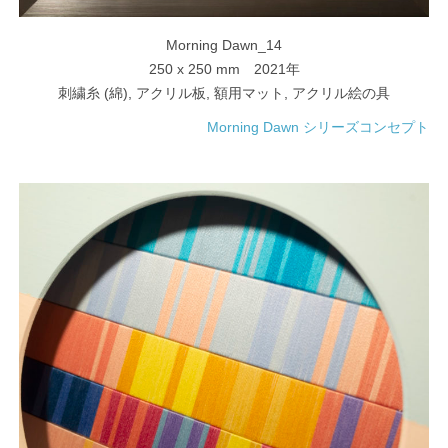
Morning Dawn_14
250 x 250 mm 2021年
刺繍糸 (綿), アクリル板, 額用マット, アクリル絵の具
Morning Dawn シリーズコンセプト