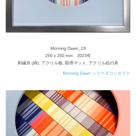
Morning Dawn_19
250 x 250 mm 2023年
刺繍糸 (綿), アクリル板, 額用マット, アクリル絵の具
Morning Dawn シリーズコンセプト