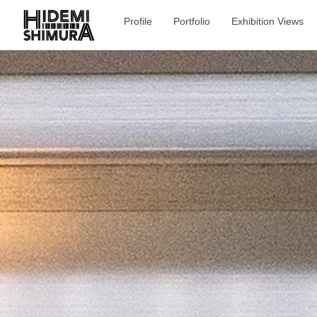
Profile
Portfolio
Exhibition Views