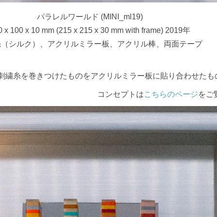
パラレルワールド (MINI_ml19)
0 x 100 x 10 mm (215 x 215 x 30 mm with frame) 2019年
糸（シルク）、アクリルミラー板、アクリル棒、両面テープ
刺繍糸を巻きつけたものをアクリルミラー板に貼り合わせたも
コンセプトは
こちらのページ
をご