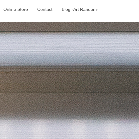
Online Store
Contact
Blog -Art Random-