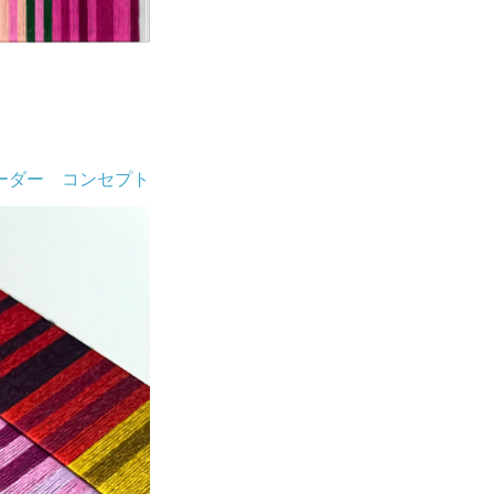
ーダー コンセプト