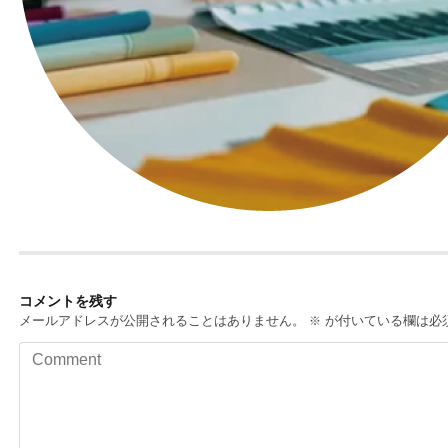
コメントを残す
メールアドレスが公開されることはありません。
が付いている欄は必
※
Comment