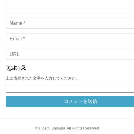
Name
Email
URL
上に表示された文字を入力してください。
© Hidemi Shimura. All Rights Reserved