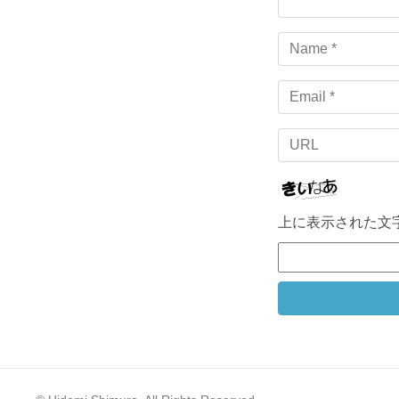
Name
Email
URL
上に表示された文