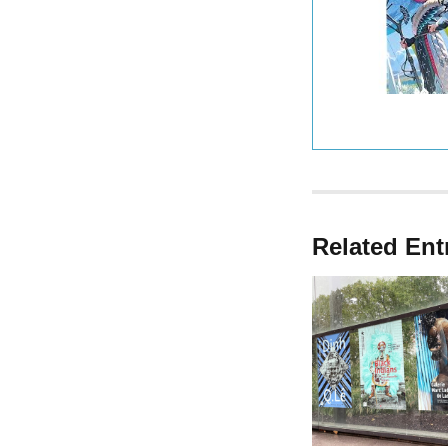
Related Ent