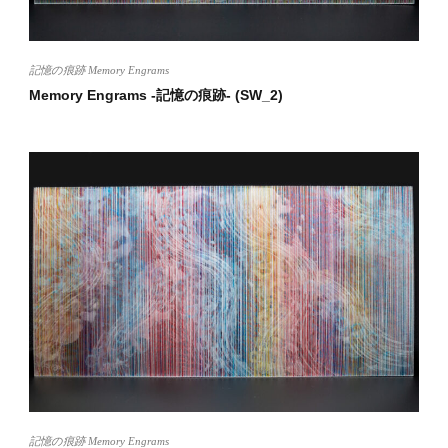
記憶の痕跡 Memory Engrams
Memory Engrams -記憶の痕跡- (SW_2)
記憶の痕跡 Memory Engrams