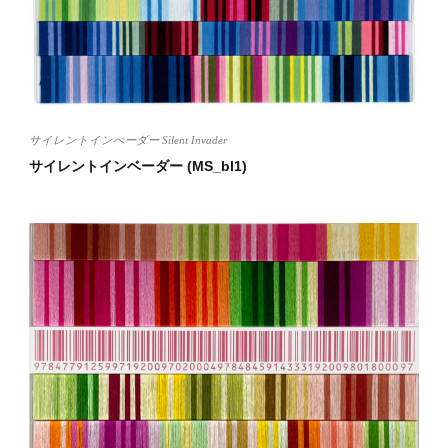
サイレントインべーダー Silent Invader
サイレントインベーダー (MS_bl1)