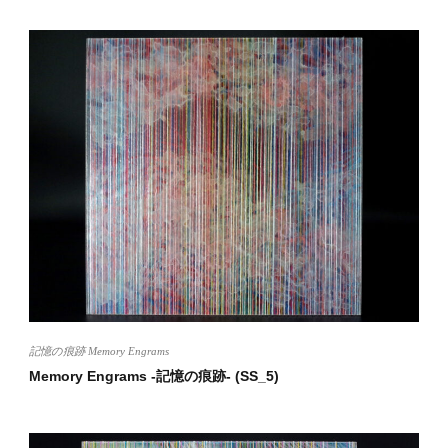
記憶の痕跡 Memory Engrams
Memory Engrams -記憶の痕跡- (SS_5)