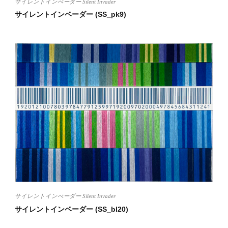
サイレントインべーダー Silent Invader
サイレントインベーダー (SS_pk9)
サイレントインべーダー Silent Invader
サイレントインベーダー (SS_bl20)