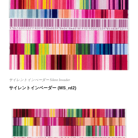
サイレントインべーダー Silent Invader
サイレントインベーダー (MS_rd2)