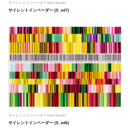
サイレントインべーダー Silent Invader
サイレントインベーダー (S_ml7)
サイレントインべーダー Silent Invader
サイレントインベーダー (S_ml6)