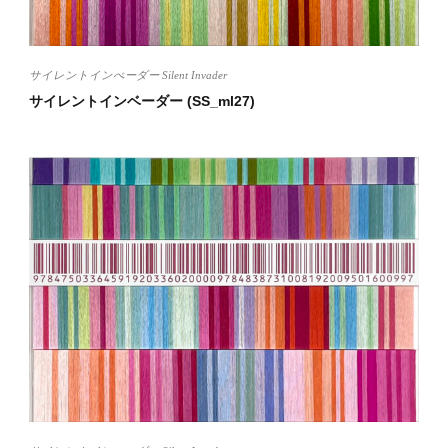
サイレントインべーダー Silent Invader
サイレントインベーダー (SS_ml27)