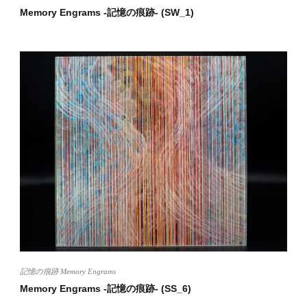
Memory Engrams -記憶の痕跡- (SW_1)
記憶の痕跡 Memory Engrams
Memory Engrams -記憶の痕跡- (SS_6)