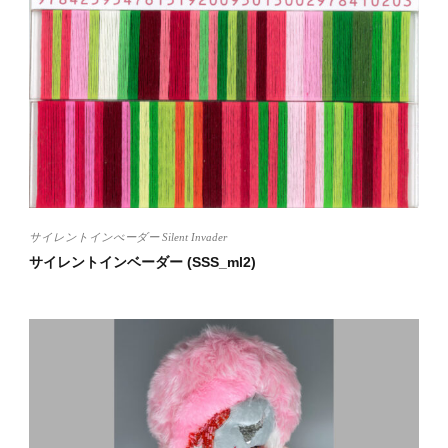
サイレントインべーダー Silent Invader
サイレントインベーダー (SSS_ml2)