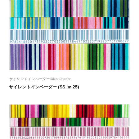
サイレントインべーダー Silent Invader
サイレントインベーダー (SS_ml25)