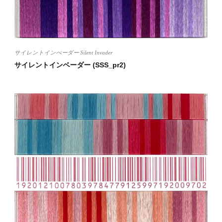
サイレントインべーダー Silent Invader
サイレントインベーダー (SSS_pr2)