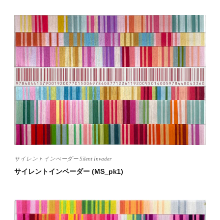
サイレントインべーダー Silent Invader
サイレントインベーダー (MS_pk1)