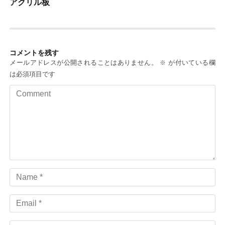
アクリル板
シ
ョ
ン
コメントを残す
メールアドレスが公開されることはありません。
が付いている欄
※
は必須項目です
Comment
Name
Email
URL