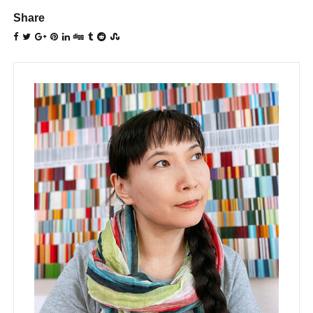
Share