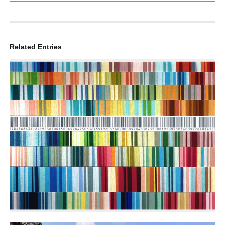
Related Entries