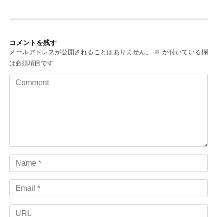
ョ
ン
コメントを残す
メールアドレスが公開されることはありません。
が付いている欄
※
は必須項目です
Comment
Name
Email
URL